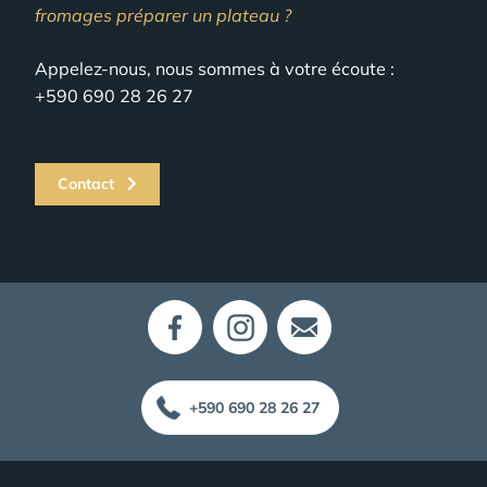
fromages préparer un plateau ?
Appelez-nous, nous sommes à votre écoute :
+590 690 28 26 27
Contact
+590 690 28 26 27