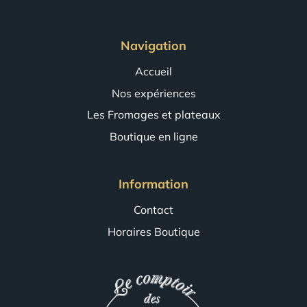
Navigation
Accueil
Nos expériences
Les Fromages et plateaux
Boutique en ligne
Information
Contact
Horaires Boutique