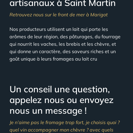
artisanaux à Saint Martin
Retrouvez nous sur le front de mer à Marigot
Nos producteurs utilisent un lait qui porte les
arômes de leur région, des pâturages, du fourrage
qui nourrit les vaches, les brebis et les chèvre, et
qui donne un caractère, des saveurs riches et un
goût unique à leurs fromages au lait cru
Un conseil une question,
appelez nous ou envoyez
nous un message !
Je n’aime pas le fromage trop fort, je choisis quoi ?
quel vin accompagner mon chèvre ? avec quels