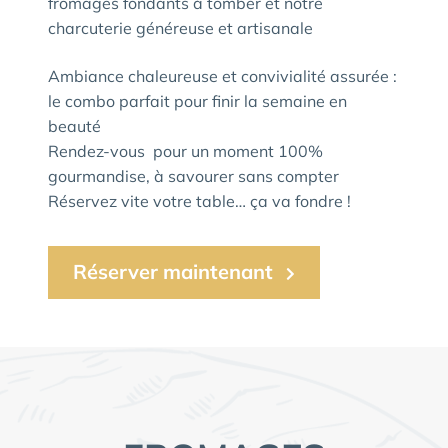
fromages fondants à tomber et notre
charcuterie généreuse et artisanale
Ambiance chaleureuse et convivialité assurée :
le combo parfait pour finir la semaine en
beauté
Rendez-vous pour un moment 100%
gourmandise, à savourer sans compter
Réservez vite votre table… ça va fondre !
Réserver maintenant