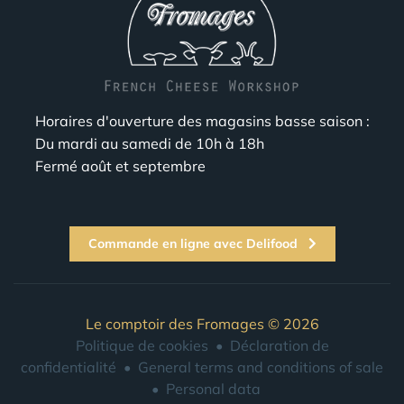
Horaires d'ouverture des magasins basse saison :
Du mardi au samedi de 10h à 18h
Fermé août et septembre
Commande en ligne avec Delifood
Le comptoir des Fromages © 2026
Politique de cookies
•
Déclaration de
confidentialité
•
General terms and conditions of sale
•
Personal data